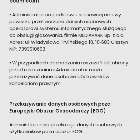
podmiotom
▪ Administrator na podstawie stosownej umowy
powierza przetwarzane danych osobowych
operatorowi systemu informatycznego służącego
do obsługi głosowania, firmie MEDIAPARK Sp. z o.o.
Adres: ul. Władysława Trylińskiego 10, 10‑683 Olsztyn
NIP: 7393910693
▪ W przypadkach dochodzenia roszczeń lub obrony
przed roszczeniami Administrator może
przekazywać dane osobowe Użytkowników
kancelariom prawnym.
Przekazywanie danych osobowych poza
Europejski Obszar Gospodarczy (EOG)
Administrator nie przekazuje danych osobowych
użytkowników poza obszar EOG.