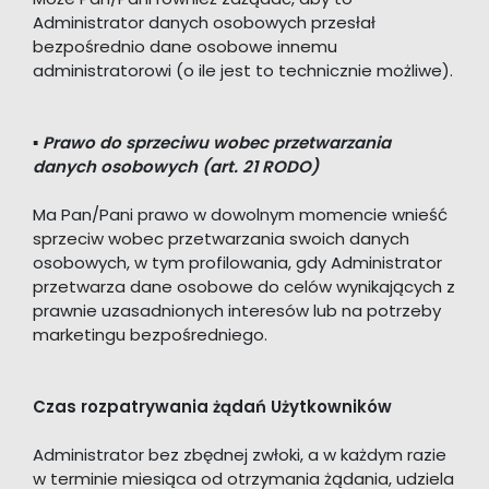
Administrator danych osobowych przesłał
bezpośrednio dane osobowe innemu
administratorowi (o ile jest to technicznie możliwe).
▪
Prawo do sprzeciwu wobec przetwarzania
danych osobowych (art. 21 RODO)
Ma Pan/Pani prawo w dowolnym momencie wnieść
sprzeciw wobec przetwarzania swoich danych
osobowych, w tym profilowania, gdy Administrator
przetwarza dane osobowe do celów wynikających z
prawnie uzasadnionych interesów lub na potrzeby
marketingu bezpośredniego.
Czas rozpatrywania żądań Użytkowników
Administrator bez zbędnej zwłoki, a w każdym razie
w terminie miesiąca od otrzymania żądania, udziela