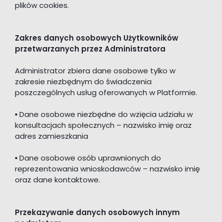
plików cookies.
Zakres danych osobowych Użytkowników
przetwarzanych przez Administratora
Administrator zbiera dane osobowe tylko w
zakresie niezbędnym do świadczenia
poszczególnych usług oferowanych w Platformie.
▪ Dane osobowe niezbędne do wzięcia udziału w
konsultacjach społecznych – nazwisko imię oraz
adres zamieszkania
▪ Dane osobowe osób uprawnionych do
reprezentowania wnioskodawców – nazwisko imię
oraz dane kontaktowe.
Przekazywanie danych osobowych innym