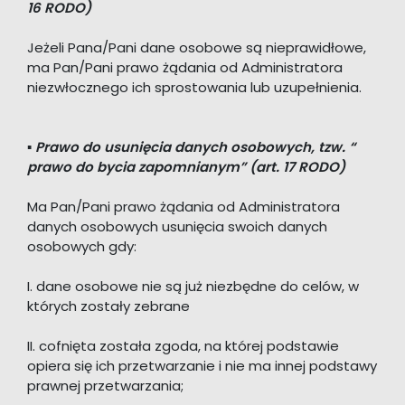
16 RODO)
Jeżeli Pana/Pani dane osobowe są nieprawidłowe,
ma Pan/Pani prawo żądania od Administratora
niezwłocznego ich sprostowania lub uzupełnienia.
▪
Prawo do usunięcia danych osobowych, tzw. “
prawo do bycia zapomnianym” (art. 17 RODO)
Ma Pan/Pani prawo żądania od Administratora
danych osobowych usunięcia swoich danych
osobowych gdy:
I. dane osobowe nie są już niezbędne do celów, w
których zostały zebrane
II. cofnięta została zgoda, na której podstawie
opiera się ich przetwarzanie i nie ma innej podstawy
prawnej przetwarzania;