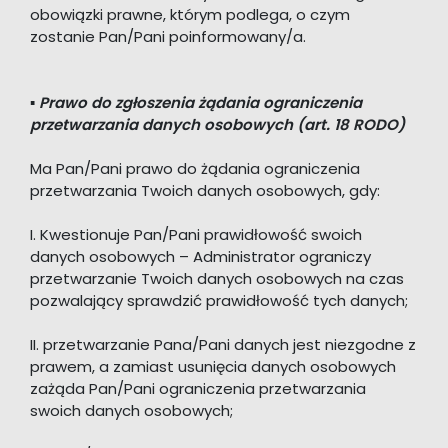
obowiązki prawne, którym podlega, o czym
zostanie Pan/Pani poinformowany/a.
▪
Prawo do zgłoszenia żądania ograniczenia
przetwarzania danych osobowych (art. 18 RODO)
Ma Pan/Pani prawo do żądania ograniczenia
przetwarzania Twoich danych osobowych, gdy:
I. Kwestionuje Pan/Pani prawidłowość swoich
danych osobowych – Administrator ograniczy
przetwarzanie Twoich danych osobowych na czas
pozwalający sprawdzić prawidłowość tych danych;
II. przetwarzanie Pana/Pani danych jest niezgodne z
prawem, a zamiast usunięcia danych osobowych
zażąda Pan/Pani ograniczenia przetwarzania
swoich danych osobowych;