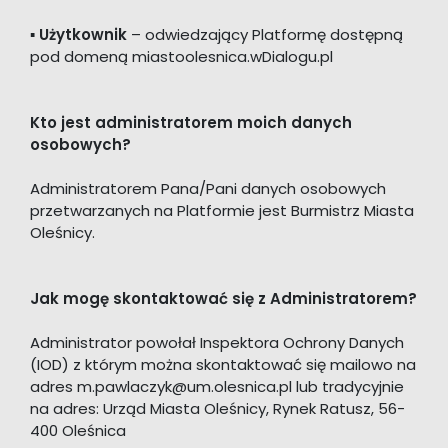
▪
Użytkownik
– odwiedzający Platformę dostępną
pod domeną miastoolesnica.wDialogu.pl
Kto jest administratorem moich danych
osobowych?
Administratorem Pana/Pani danych osobowych
przetwarzanych na Platformie jest Burmistrz Miasta
Oleśnicy.
Jak mogę skontaktować się z Administratorem?
Administrator powołał Inspektora Ochrony Danych
(IOD) z którym można skontaktować się mailowo na
adres m.pawlaczyk@um.olesnica.pl lub tradycyjnie
na adres: Urząd Miasta Oleśnicy, Rynek Ratusz, 56-
400 Oleśnica