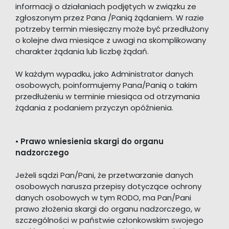
informacji o działaniach podjętych w związku ze
zgłoszonym przez Pana /Panią żądaniem. W razie
potrzeby termin miesięczny może być przedłużony
o kolejne dwa miesiące z uwagi na skomplikowany
charakter żądania lub liczbę żądań.
W każdym wypadku, jako Administrator danych
osobowych, poinformujemy Pana/Panią o takim
przedłużeniu w terminie miesiąca od otrzymania
żądania z podaniem przyczyn opóźnienia.
•
Prawo wniesienia skargi do organu
nadzorczego
Jeżeli sądzi Pan/Pani, że przetwarzanie danych
osobowych narusza przepisy dotyczące ochrony
danych osobowych w tym RODO, ma Pan/Pani
prawo złożenia skargi do organu nadzorczego, w
szczególności w państwie członkowskim swojego