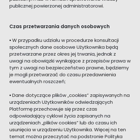
publicznej powierzonej administratorowi.
Czas przetwarzania danych osobowych
▪ W przypadku udziału w procedurze konsultacji
społecznych dane osobowe Użytkownika będą
przetwarzane przez okres jej trwania, jednak z
uwagi na obowiązki wynikające z przepisów prawa w
tym z uwagi na bezpieczeństwo prawne, będziemy
je mogli przetwarzać do czasu przedawnienia
ewentualnych roszczeń;
▪ Dane dotyczące plików „cookies” zapisywanych na
urządzeniach Użytkowników odwiedzających
Platformę przechowuje się przez czas
odpowiadający cyklowi życia zapisanych na
urządzeniach „plików cookies” lub do czasu ich
usunięcia w urządzeniu Użytkownika. Więcej na ten
temat można przeczytać na podstronie Polityka