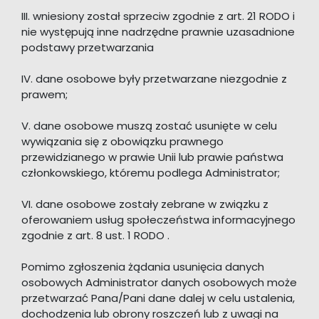
III. wniesiony został sprzeciw zgodnie z art. 21 RODO i
nie występują inne nadrzędne prawnie uzasadnione
podstawy przetwarzania
IV. dane osobowe były przetwarzane niezgodnie z
prawem;
V. dane osobowe muszą zostać usunięte w celu
wywiązania się z obowiązku prawnego
przewidzianego w prawie Unii lub prawie państwa
członkowskiego, któremu podlega Administrator;
VI. dane osobowe zostały zebrane w związku z
oferowaniem usług społeczeństwa informacyjnego
zgodnie z art. 8 ust. 1 RODO .
Pomimo zgłoszenia żądania usunięcia danych
osobowych Administrator danych osobowych może
przetwarzać Pana/Pani dane dalej w celu ustalenia,
dochodzenia lub obrony roszczeń lub z uwagi na