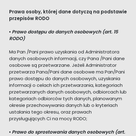
Prawa osoby, której dane dotyczą na podstawie
przepisów RODO
▪
Prawo dostępu do danych osobowych (art. 15
RODO)
Ma Pan /Pani prawo uzyskania od Administratora
danych osobowych informacji, czy Pana /Pani dane
osobowe są przetwarzane. Jeżeli Administrator
przetwarza Pana/Pani dane osobowe ma Pan/Pani
prawo dostępu do danych osobowych, uzyskania
informacji o celach ich przetwarzania, kategoriach
przetwarzanych danych osobowych, odbiorcach lub
kategoriach odbiorców tych danych, planowanym
okresie przechowywania danych lub o kryteriach
ustalania tego okresu, oraz prawach
przysługujących Ci na mocy RODO;
▪ Prawo do sprostowania danych osobowych (art.