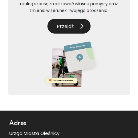
realną szansę zrealizować własne pomysły oraz
zmienić wizerunek Twojego otoczenia.
Przejdź
Dodatkowe informacje
Adres
Urząd Miasta Oleśnicy