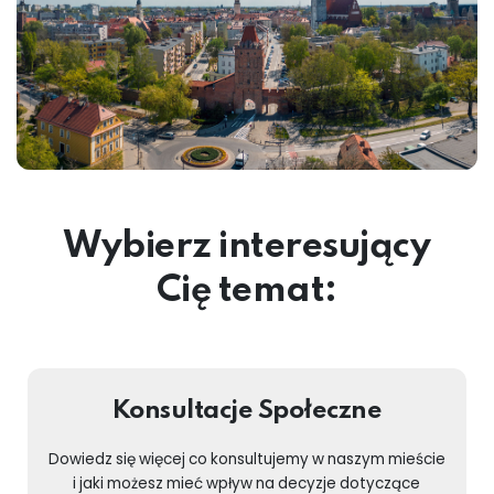
Wybierz interesujący
Cię temat:
Konsultacje Społeczne
Dowiedz się więcej co konsultujemy w naszym mieście
i jaki możesz mieć wpływ na decyzje dotyczące