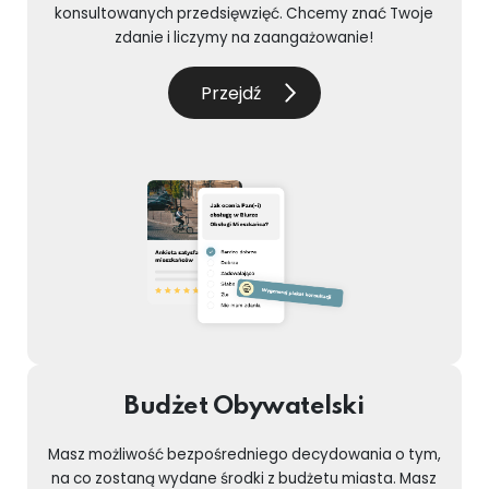
konsultowanych przedsięwzięć. Chcemy znać Twoje
zdanie i liczymy na zaangażowanie!
Przejdź
Budżet Obywatelski
Masz możliwość bezpośredniego decydowania o tym,
na co zostaną wydane środki z budżetu miasta. Masz